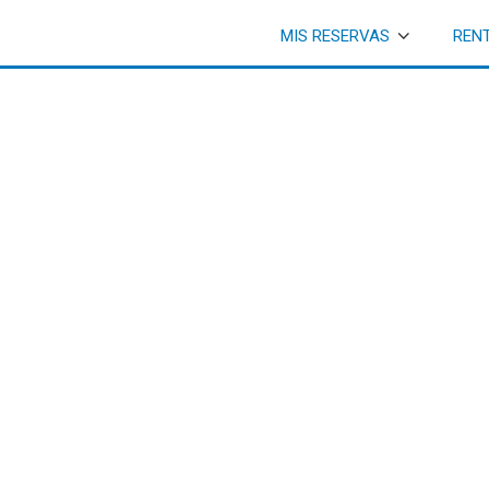
MIS RESERVAS
REN