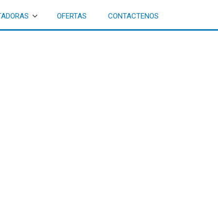
TADORAS
OFERTAS
CONTACTENOS