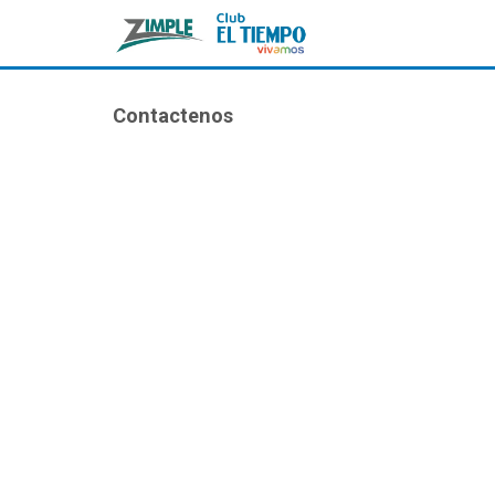
Contactenos