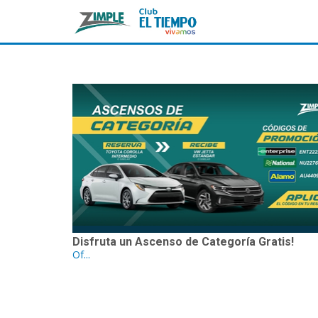
Disfruta un Ascenso de Categoría Gratis!
Of...